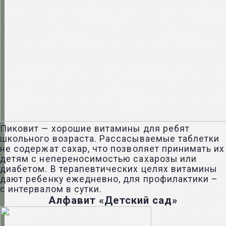
Пиковит — хорошие витамины для ребят
школьного возраста. Рассасываемые таблетки
не содержат сахар, что позволяет принимать их
детям с непереносимостью сахарозы или
диабетом. В терапевтических целях витамины
дают ребенку ежедневно, для профилактики –
с интервалом в сутки.
Алфавит «Детский сад»