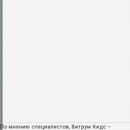
По мнению специалистов, Витрум Кидс –