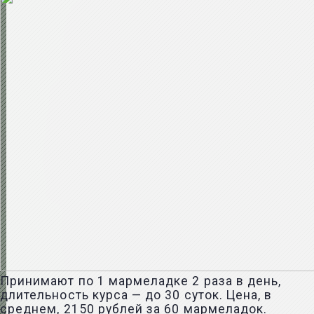
Принимают по 1 мармеладке 2 раза в день,
длительность курса — до 30 суток. Цена, в
среднем, 2150 рублей за 60 мармеладок.