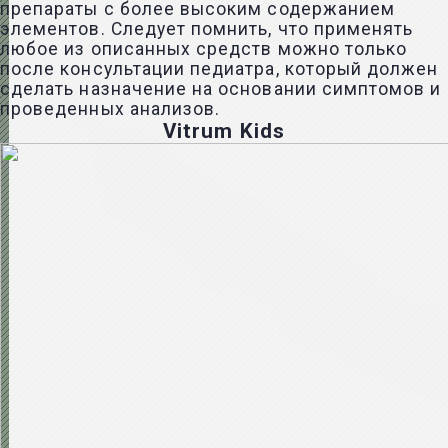
препараты с более высоким содержанием
элементов. Следует помнить, что применять
любое из описанных средств можно только
после консультации педиатра, который должен
сделать назначение на основании симптомов и
проведенных анализов.
Vitrum Kids