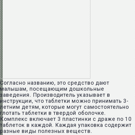
Согласно названию, это средство дают
малышам, посещающим дошкольные
заведения. Производитель указывает в
инструкции, что таблетки можно принимать 3-
летним детям, которые могут самостоятельно
глотать таблетки в твердой оболочке.
Комплекс включает 3 пластинки с драже по 10
таблеток в каждой. Каждая упаковка содержит
разные виды полезных веществ.