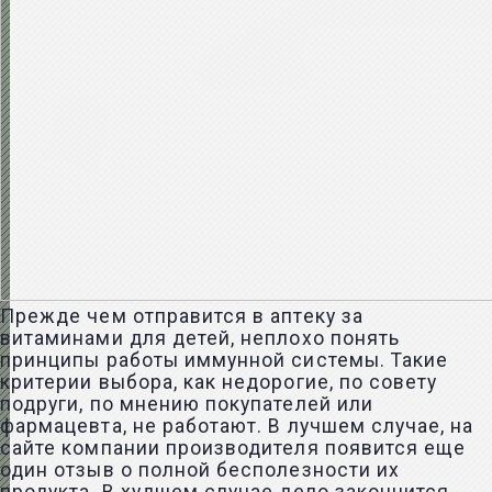
Прежде чем отправится в аптеку за
витаминами для детей, неплохо понять
принципы работы иммунной системы. Такие
критерии выбора, как недорогие, по совету
подруги, по мнению покупателей или
фармацевта, не работают. В лучшем случае, на
сайте компании производителя появится еще
один отзыв о полной бесполезности их