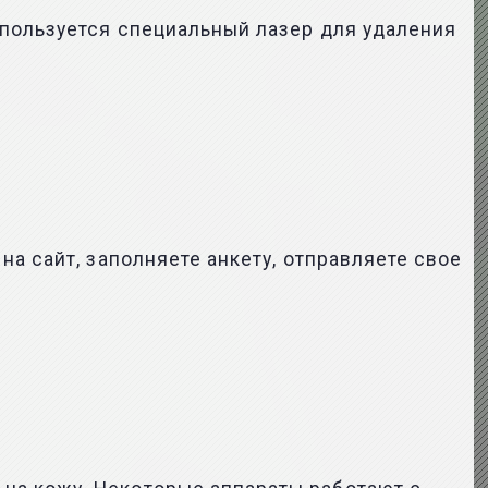
спользуется специальный лазер для удаления
а сайт, заполняете анкету, отправляете свое