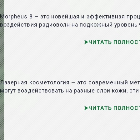
Morpheus 8 — это новейшая и эффективная про
воздействия радиоволн на подкожный уровень 
ЧИТАТЬ ПОЛНОС
Лазерная косметология — это современный мет
могут воздействовать на разные слои кожи, сти
ЧИТАТЬ ПОЛНОС