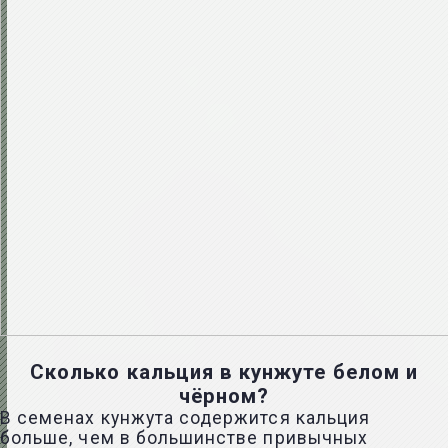
Сколько кальция в кунжуте белом и
чёрном?
В семенах кунжута содержится кальция
больше, чем в большинстве привычных