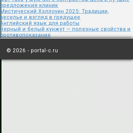
предложения клиник
Мистический Хэллоуин 2025: Традиции,
веселье и взгляд в грядущее
Английский язык для работы
Черный и белый кунжут — полезные свойства и
противопоказания
©
2026 - portal-c.ru