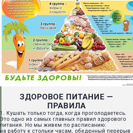
ЗДОРОВОЕ ПИТАНИЕ —
ПРАВИЛА
1. Кушать только тогда, когда проголодаетесь.
Это одно из самых главных правил здорового
питания. Но мы живем по расписанию:
на работу к стольки часам, обеденный перерыв