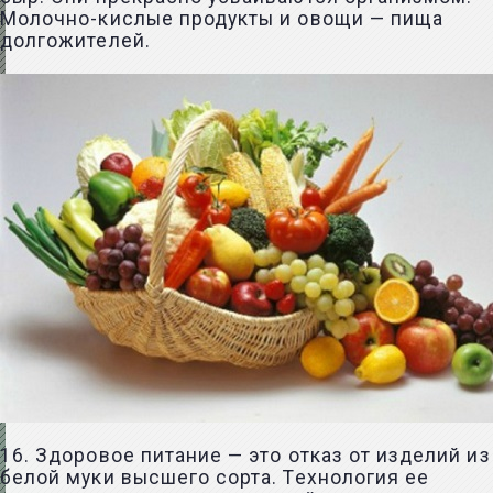
Молочно-кислые продукты и овощи — пища
долгожителей.
16. Здоровое питание — это отказ от изделий из
белой муки высшего сорта. Технология ее