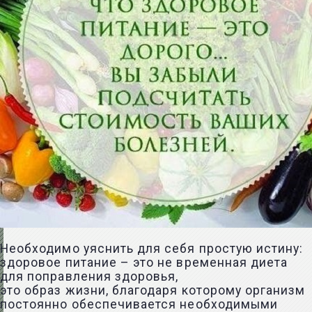
Необходимо уяснить для себя простую истину:
здоровое питание – это не временная диета
для поправления здоровья,
это образ жизни, благодаря которому организм
постоянно обеспечивается необходимыми