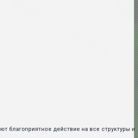
т благоприятное действие на все структуры и