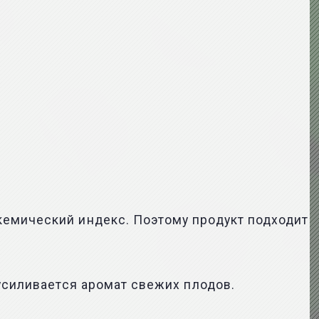
кемический индекс. Поэтому продукт подходит
 усиливается аромат свежих плодов.