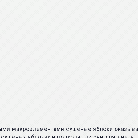
ыми микроэлементами сушеные яблоки оказываю