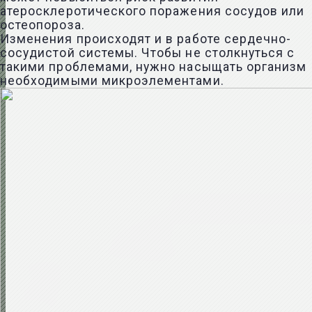
атеросклеротического поражения сосудов или
остеопороза.
Изменения происходят и в работе сердечно-
сосудистой системы. Чтобы не столкнуться с
такими проблемами, нужно насыщать организм
необходимыми микроэлементами.