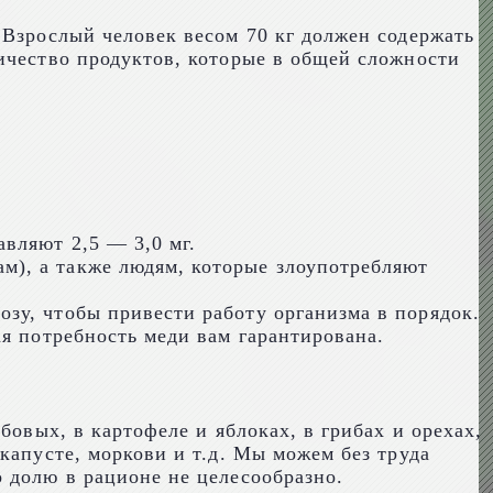
 Взрослый человек весом 70 кг должен содержать
ичество продуктов, которые в общей сложности
вляют 2,5 — 3,0 мг.
), а также людям, которые злоупотребляют
зу, чтобы привести работу организма в порядок.
ая потребность меди вам гарантирована.
бовых, в картофеле и яблоках, в грибах и орехах,
капусте, моркови и т.д. Мы можем без труда
 долю в рационе не целесообразно.