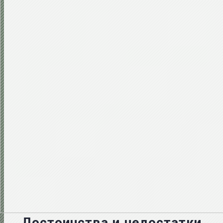
Достоинства и недостатки