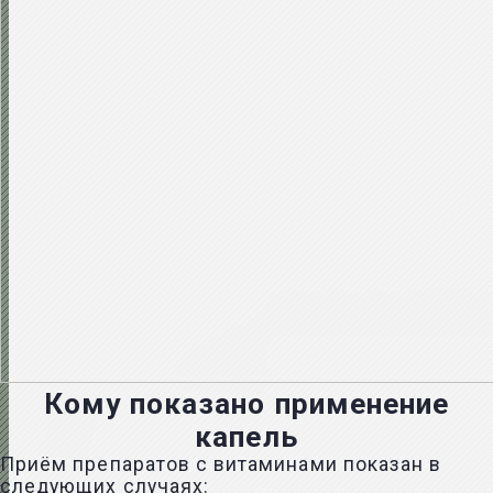
Кому показано применение
капель
Приём препаратов с витаминами показан в
следующих случаях: