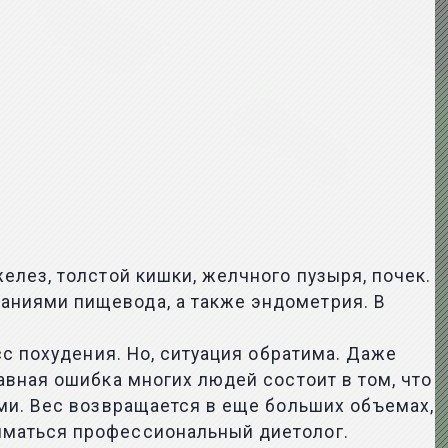
лез, толстой кишки, желчного пузыря, почек.
аниями пищевода, а также эндометрия. В
с похудения. Но, ситуация обратима. Даже
вная ошибка многих людей состоит в том, что
ми. Вес возвращается в еще больших объемах,
иматься профессиональный диетолог.