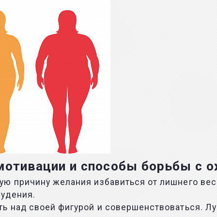
отивации и способы борьбы с 
ую причину желания избавиться от лишнего вес
удения.
ть над своей фигурой и совершенствоваться. 