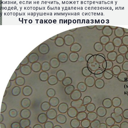
жизни, если не лечить, может встречаться у
людей, у которых была удалена селезенка
,
или
у которых нарушена иммунная система.
Что такое пироплазмоз