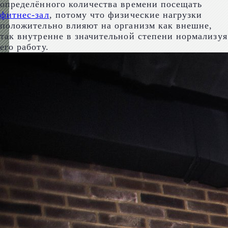
определённого количества времени посещать
фитнес-зал
, потому что физические нагрузки
положительно влияют на организм как внешне,
так внутренне в значительной степени нормализуя
его работу.